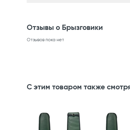
Отзывы о Брызговики
Отзывов пока нет
С этим товаром также смотр