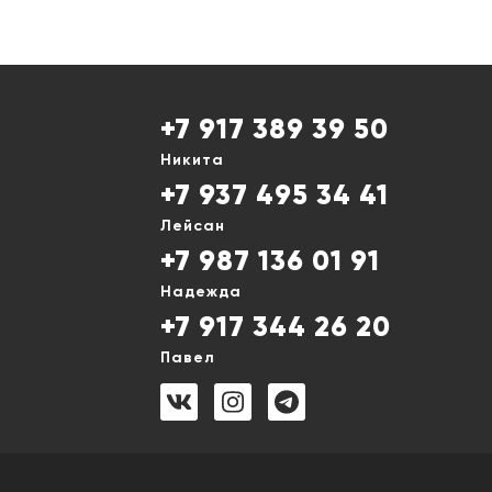
+7 917 389 39 50
Никита
+7 937 495 34 41
Лейсан
+7 987 136 01 91
Надежда
+7 917 344 26 20
Павел