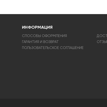
ИНФОРМАЦИЯ
СПОСОБЫ ОФОРМЛЕНИЯ
ДОСТ
ГАРАНТИЯ И ВОЗВРАТ
ОТЗЫ
ПОЛЬЗОВАТЕЛЬСКОЕ СОГЛАШЕНИЕ