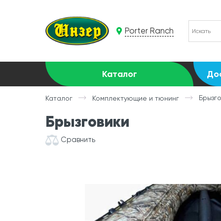
Porter Ranch
Каталог
До
Брызг
Каталог
Комплектующие и тюнинг
Брызговики
Сравнить