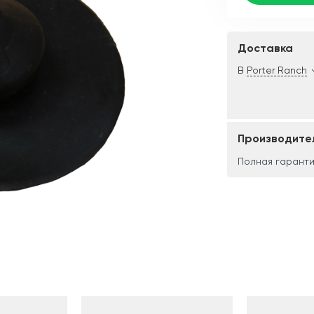
Доставка
В
Porter Ranch
Производите
Полная гаранти