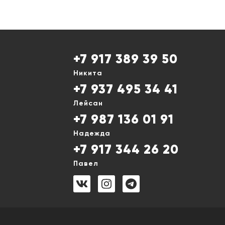
+7 917 389 39 50
Никита
+7 937 495 34 41
Лейсан
+7 987 136 01 91
Надежда
+7 917 344 26 20
Павел