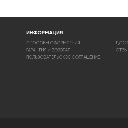
ИНФОРМАЦИЯ
СПОСОБЫ ОФОРМЛЕНИЯ
ДОСТ
ГАРАНТИЯ И ВОЗВРАТ
ОТЗЫ
ПОЛЬЗОВАТЕЛЬСКОЕ СОГЛАШЕНИЕ