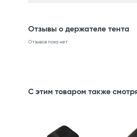
Отзывы о держателе тента
Отзывов пока нет
С этим товаром также смотр