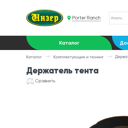
Porter Ranch
Каталог
До
Держа
Каталог
Комплектующие и тюнинг
Держатель тента
Сравнить