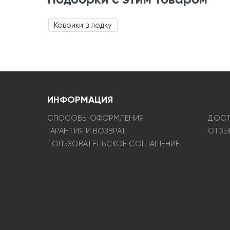
Коврики в лодку
ИНФОРМАЦИЯ
СПОСОБЫ ОФОРМЛЕНИЯ
ДОСТ
ГАРАНТИЯ И ВОЗВРАТ
ОТЗЫ
ПОЛЬЗОВАТЕЛЬСКОЕ СОГЛАШЕНИЕ