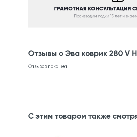
ГРАМОТНАЯ КОНСУЛЬТАЦИЯ 
Производим лодки 15 лет и знаем
Отзывы о Эва коврик 280 V
Отзывов пока нет
С этим товаром также смотр