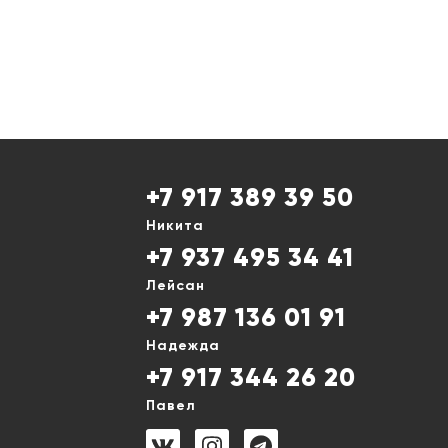
+7 917 389 39 50
Никита
+7 937 495 34 41
Лейсан
+7 987 136 01 91
Надежда
+7 917 344 26 20
Павел