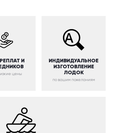
ЕРЕПЛАТ И
ИНДИВИДУАЛЬНОЕ
ЕДНИКОВ
ИЗГОТОВЛЕНИЕ
ЛОДОК
низкие цены
по вашим пожеланиям