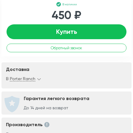
В наличии
450 ₽
Купить
Обратный звонок
Доставка
В
Porter Ranch
Гарантия легкого возврата
До 14 дней на возврат
Производитель