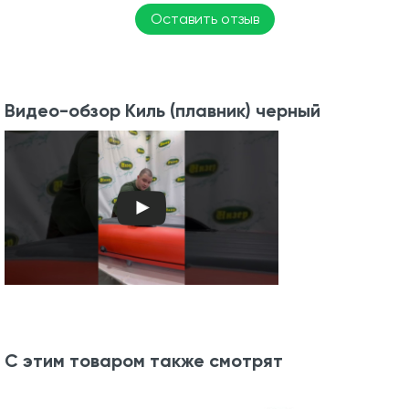
Оставить отзыв
Видео-обзор Киль (плавник) черный
С этим товаром также смотрят