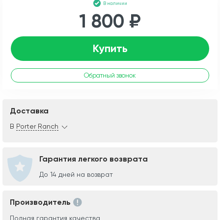
В наличии
1 800 ₽
Купить
Обратный звонок
Доставка
В
Porter Ranch
Гарантия легкого возврата
До 14 дней на возврат
Производитель
Полная гарантия качества