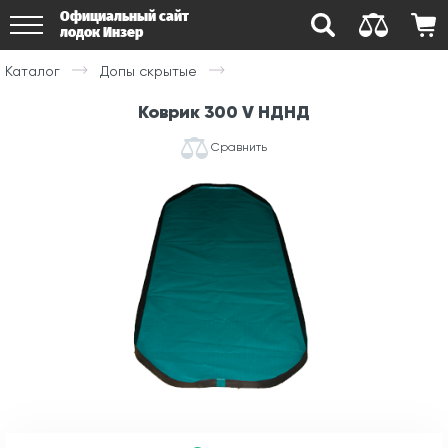
Официальный сайт
лодок Инзер
Каталог
Допы скрытые
Коврик 300 V НДНД
Сравнить