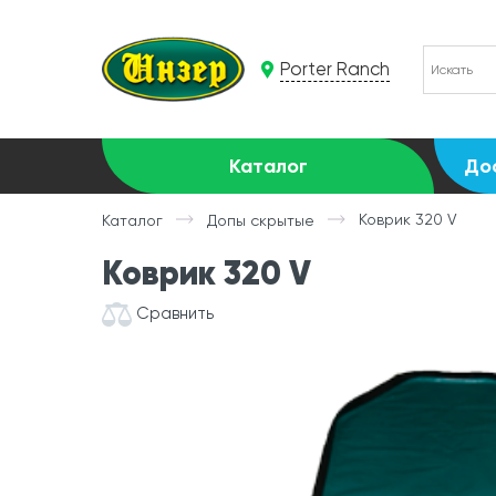
Porter Ranch
Каталог
До
Коврик 320 V
Каталог
Допы скрытые
Коврик 320 V
Сравнить