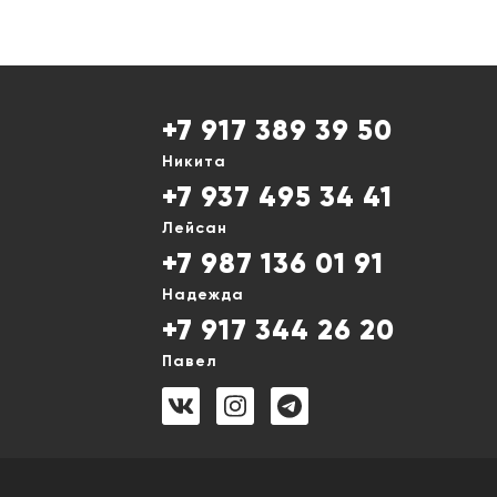
+7 917 389 39 50
Никита
+7 937 495 34 41
Лейсан
+7 987 136 01 91
Надежда
+7 917 344 26 20
Павел