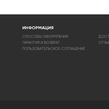
ИНФОРМАЦИЯ
СПОСОБЫ ОФОРМЛЕНИЯ
ДОСТ
ГАРАНТИЯ И ВОЗВРАТ
ОТЗЫ
ПОЛЬЗОВАТЕЛЬСКОЕ СОГЛАШЕНИЕ