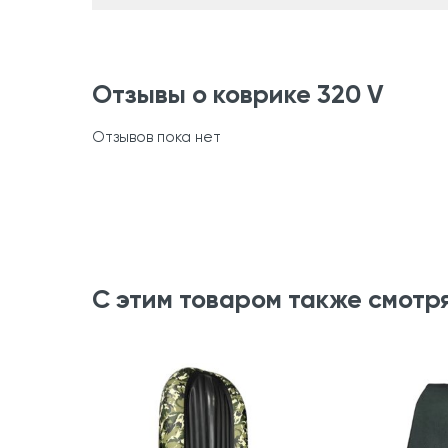
Отзывы о коврике 320 V
Отзывов пока нет
С этим товаром также смотр