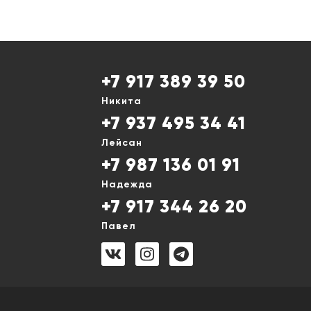
+7 917 389 39 50
Никита
+7 937 495 34 41
Лейсан
+7 987 136 01 91
Надежда
+7 917 344 26 20
Павел