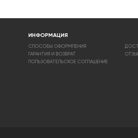
ИНФОРМАЦИЯ
СПОСОБЫ ОФОРМЛЕНИЯ
ДОСТ
ГАРАНТИЯ И ВОЗВРАТ
ОТЗЫ
ПОЛЬЗОВАТЕЛЬСКОЕ СОГЛАШЕНИЕ