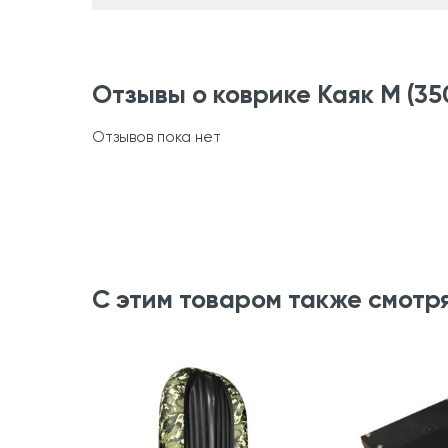
Отзывы о коврике Каяк М (3
Отзывов пока нет
С этим товаром также смотр