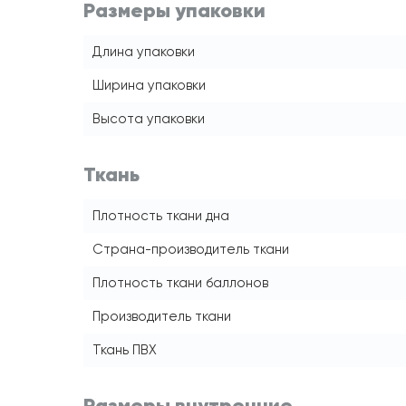
Размеры упаковки
Длина упаковки
Ширина упаковки
Высота упаковки
Ткань
Плотность ткани дна
Страна-производитель ткани
Плотность ткани баллонов
Производитель ткани
Ткань ПВХ
Размеры внутренние