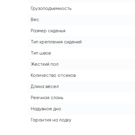
Грузоподъемность
Вес
Размер сиденья
Тип крепления сидений
Тип швов
Жесткий пол
Количество отсеков
Длина вёсел
Реечная слань
Надувное дно
Гарантия на лодку