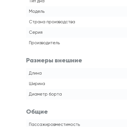
Тип дна
Модель
Страна производства
Серия
Производитель
Размеры внешние
Длина
Ширина
Диаметр борта
Общие
Пассажировместимость