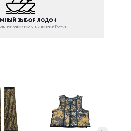
МНЫЙ ВЫБОР ЛОДОК
льшой завод гребных лодок в России