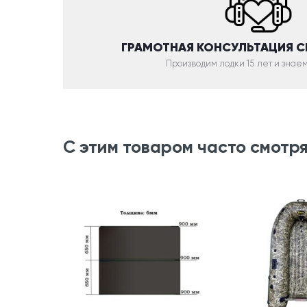
ГРАМОТНАЯ КОНСУЛЬТАЦИЯ 
Производим лодки 15 лет и знаем
С этим товаром часто смотр