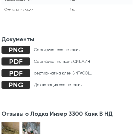
Сумка для лодки
1 шт.
Документы
PNG
Сертификат соответствия
PDF
Сертификат на ткань СИДЖИЯ
PDF
сертификат на клей SINTACOLL
PNG
Декларация соответствия
Отзывы о Лодка Инзер 3300 Каяк В НД