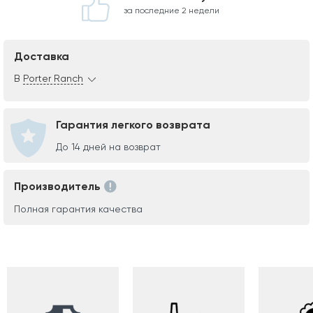
за последние 2 недели
Доставка
В
Porter Ranch
Гарантия легкого возврата
До 14 дней на возврат
Производитель
Полная гарантия качества