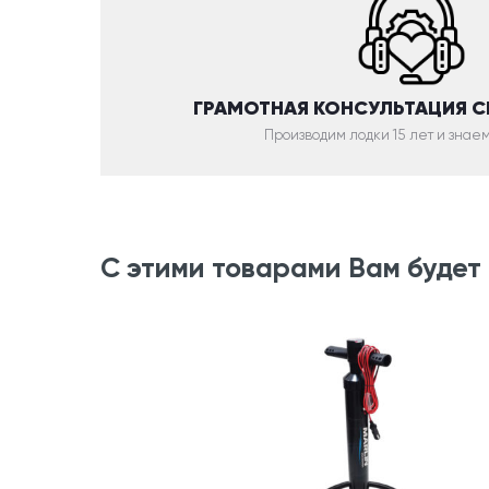
ГРАМОТНАЯ КОНСУЛЬТАЦИЯ 
Производим лодки 15 лет и знаем
С этими товарами Вам будет