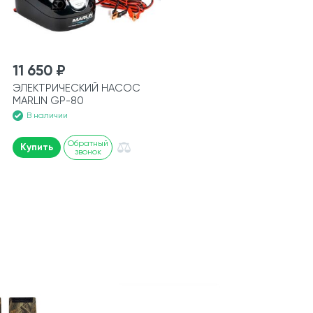
11 650 ₽
ЭЛЕКТРИЧЕСКИЙ НАСОС
MARLIN GP-80
В наличии
Обратный
Купить
звонок