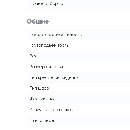
Диаметр борта
Общие
Пассажировместимость
Грузоподъемность
Вес
Размер сиденья
Тип крепления сидений
Тип швов
Жесткий пол
Количество отсеков
Длина вёсел