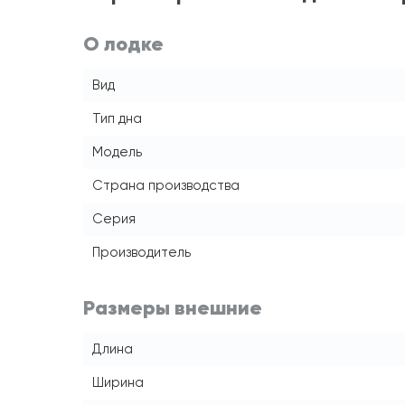
О лодке
Вид
Тип дна
Модель
Страна производства
Серия
Производитель
Размеры внешние
Длина
Ширина