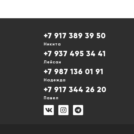
+7 917 389 39 50
Никита
+7 937 495 34 41
Лейсан
+7 987 136 01 91
Надежда
+7 917 344 26 20
Павел