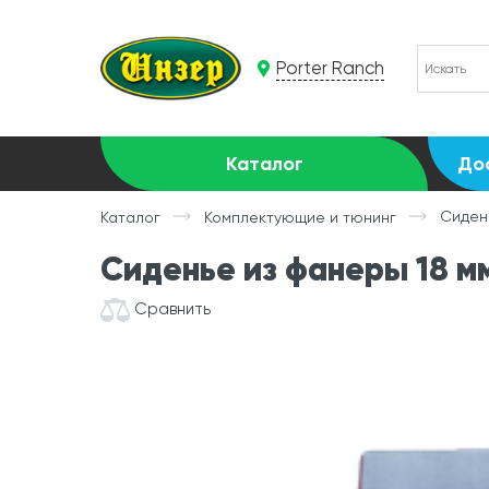
Porter Ranch
Каталог
До
Сиден
Каталог
Комплектующие и тюнинг
Сиденье из фанеры 18 м
Сравнить