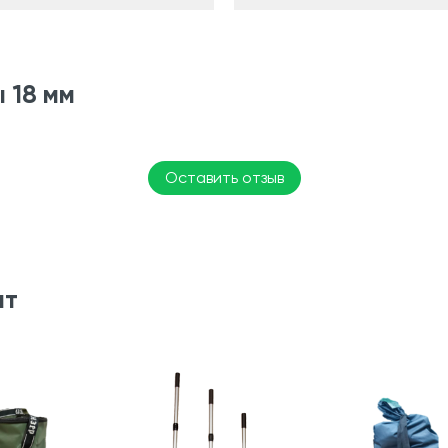
 18 мм
Оставить отзыв
ят