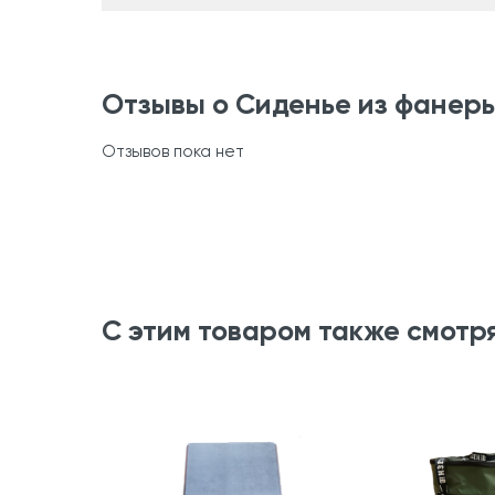
Отзывы о Сиденье из фанеры
Отзывов пока нет
С этим товаром также смотр