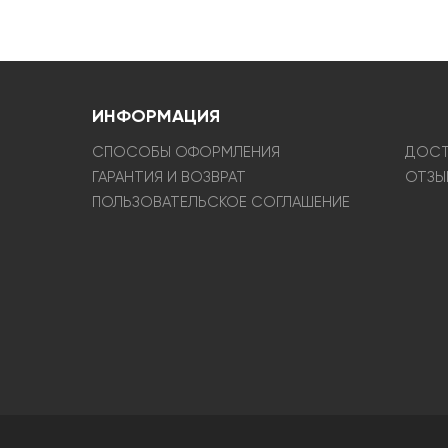
ИНФОРМАЦИЯ
СПОСОБЫ ОФОРМЛЕНИЯ
ДОСТ
ГАРАНТИЯ И ВОЗВРАТ
ОТЗЫ
ПОЛЬЗОВАТЕЛЬСКОЕ СОГЛАШЕНИЕ