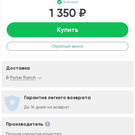
В наличии
1 350 ₽
Купить
Обратный звонок
Доставка
В
Porter Ranch
Гарантия легкого возврата
До 14 дней на возврат
Производитель
Полная гарантия качества