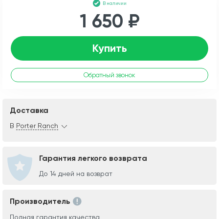
В наличии
1 650 ₽
Купить
Обратный звонок
Доставка
В
Porter Ranch
Гарантия легкого возврата
До 14 дней на возврат
Производитель
Полная гарантия качества