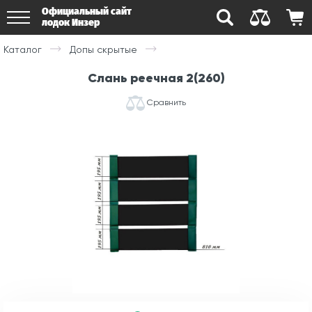
Официальный сайт
лодок Инзер
Каталог
Допы скрытые
Слань реечная 2(260)
Сравнить