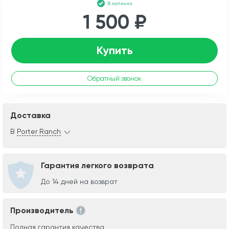
В наличии
1 500 ₽
Купить
Обратный звонок
Доставка
В
Porter Ranch
Гарантия легкого возврата
До 14 дней на возврат
Производитель
Полная гарантия качества