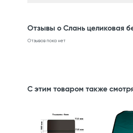
Отзывы о Слань целиковая бе
Отзывов пока нет
С этим товаром также смотр