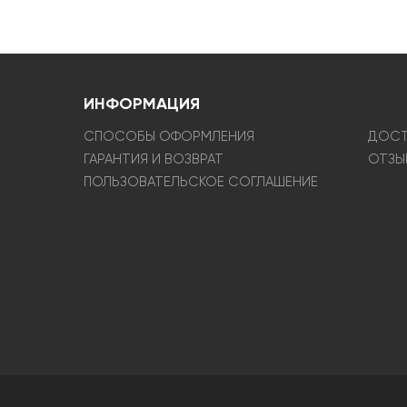
ИНФОРМАЦИЯ
СПОСОБЫ ОФОРМЛЕНИЯ
ДОСТ
ГАРАНТИЯ И ВОЗВРАТ
ОТЗЫ
ПОЛЬЗОВАТЕЛЬСКОЕ СОГЛАШЕНИЕ