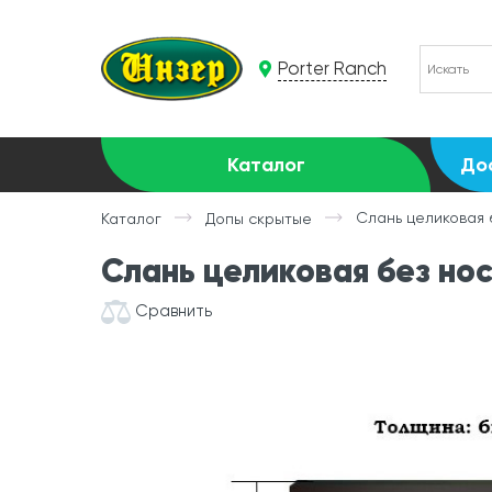
Porter Ranch
Каталог
До
Слань целиковая 
Каталог
Допы скрытые
Слань целиковая без нос
Сравнить