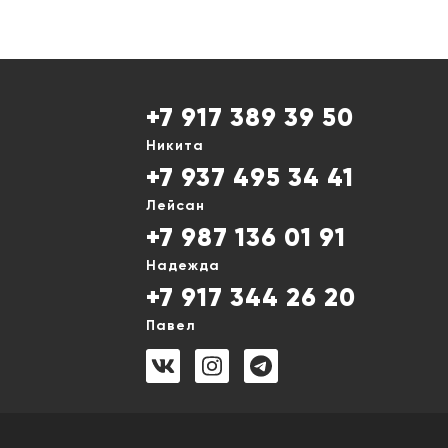
+7 917 389 39 50
Никита
+7 937 495 34 41
Лейсан
+7 987 136 01 91
Надежда
+7 917 344 26 20
Павел