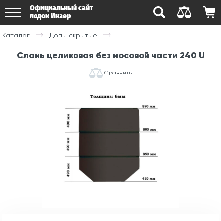
Официальный сайт
лодок Инзер
Каталог
Допы скрытые
Слань целиковая без носовой части 240 U
Сравнить