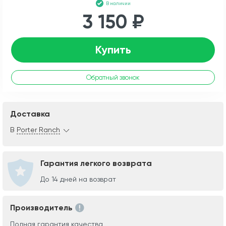
В наличии
3 150 ₽
Купить
Обратный звонок
Доставка
В
Porter Ranch
Гарантия легкого возврата
До 14 дней на возврат
Производитель
Полная гарантия качества