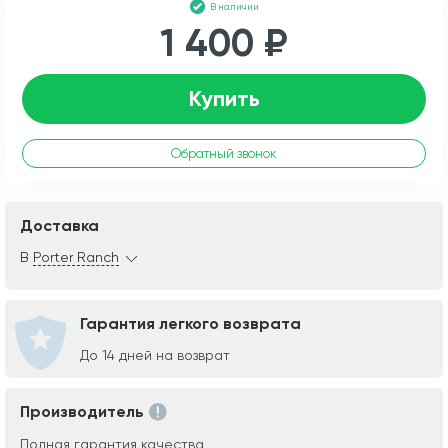
В наличии
1 400 ₽
Купить
Обратный звонок
Доставка
В
Porter Ranch
Гарантия легкого возврата
До 14 дней на возврат
Производитель
Полная гарантия качества