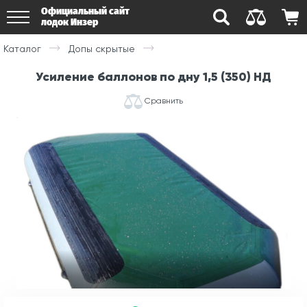
Официальный сайт
лодок Инзер
Каталог
Допы скрытые
Усиление баллонов по дну 1,5 (350) НД
Сравнить