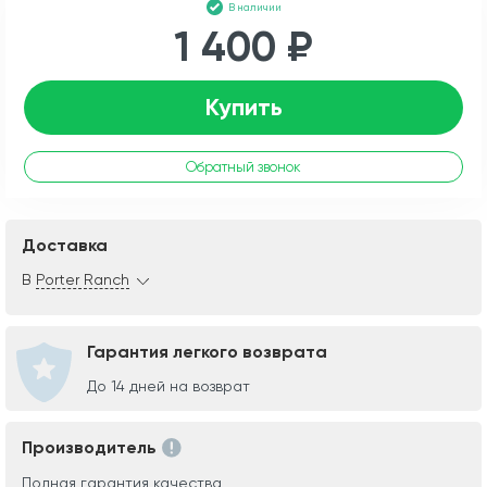
В наличии
1 400 ₽
Купить
Обратный звонок
Доставка
В
Porter Ranch
Гарантия легкого возврата
До 14 дней на возврат
Производитель
Полная гарантия качества