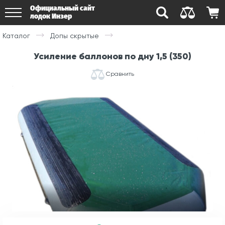
Официальный сайт
лодок Инзер
Каталог
Допы скрытые
Усиление баллонов по дну 1,5 (350)
Сравнить