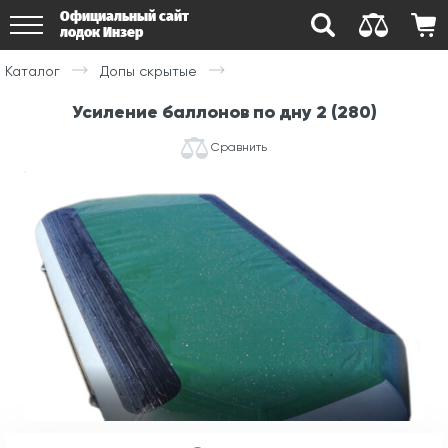
Официальный сайт
лодок Инзер
Каталог
Допы скрытые
Усиление баллонов по дну 2 (280)
Сравнить