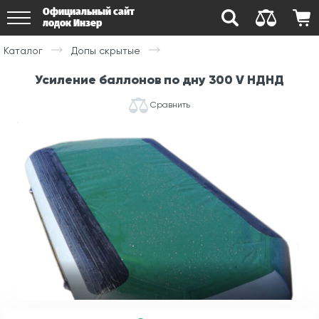
Официальный сайт
лодок Инзер
Каталог
Допы скрытые
Усиление баллонов по дну 300 V НДНД
Сравнить