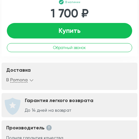
В наличии
1 700 ₽
Купить
Обратный звонок
Доставка
В
Pomona
Гарантия легкого возврата
До 14 дней на возврат
Производитель
Полная гарантия качества