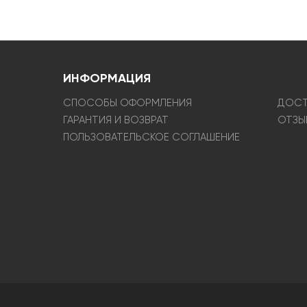
ИНФОРМАЦИЯ
СПОСОБЫ ОФОРМЛЕНИЯ
ДОСТ
ГАРАНТИЯ И ВОЗВРАТ
ОТЗЫ
ПОЛЬЗОВАТЕЛЬСКОЕ СОГЛАШЕНИЕ