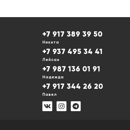
+7 917 389 39 50
Никита
+7 937 495 34 41
Лейсан
+7 987 136 01 91
Надежда
+7 917 344 26 20
Павел