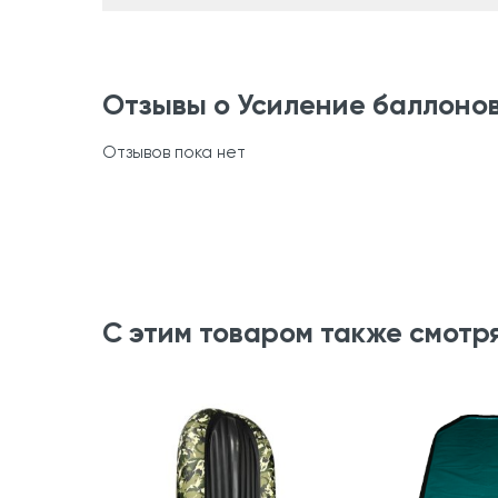
Отзывы о Усиление баллонов 
Отзывов пока нет
С этим товаром также смотр