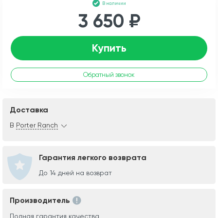
В наличии
3 650 ₽
Купить
Обратный звонок
Доставка
В
Porter Ranch
Гарантия легкого возврата
До 14 дней на возврат
Производитель
Полная гарантия качества