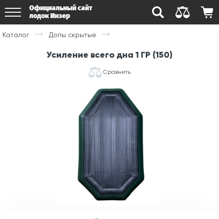
Официальный сайт
лодок Инзер
Каталог
Допы скрытые
Усиление всего дна 1 ГР (150)
Сравнить