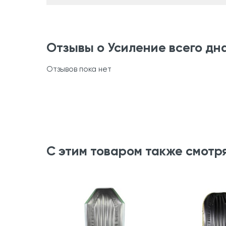
Отзывы о Усиление всего дна
Отзывов пока нет
С этим товаром также смотр