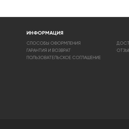
ИНФОРМАЦИЯ
СПОСОБЫ ОФОРМЛЕНИЯ
ДОСТ
ГАРАНТИЯ И ВОЗВРАТ
ОТЗЫ
ПОЛЬЗОВАТЕЛЬСКОЕ СОГЛАШЕНИЕ