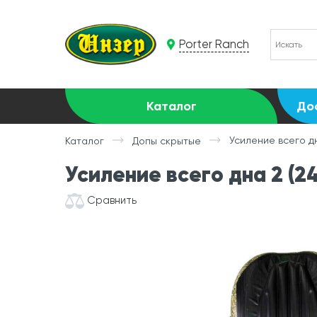
Porter Ranch
Каталог
До
Усиление всего дн
Каталог
Допы скрытые
Усиление всего дна 2 (2
Сравнить