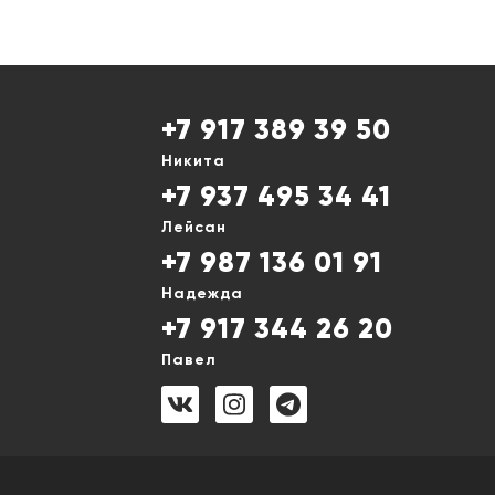
+7 917 389 39 50
Никита
+7 937 495 34 41
Лейсан
+7 987 136 01 91
Надежда
+7 917 344 26 20
Павел