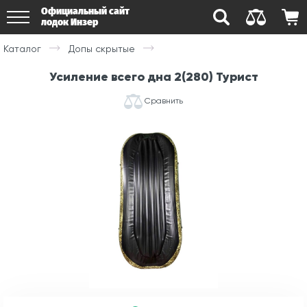
Официальный сайт
лодок Инзер
Каталог
Допы скрытые
Усиление всего дна 2(280) Турист
Сравнить