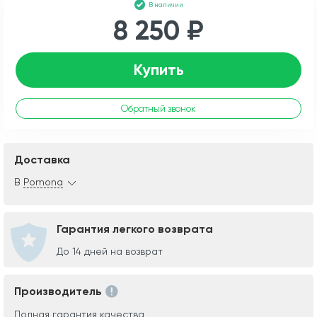
В наличии
8 250 ₽
Купить
Обратный звонок
Доставка
В
Pomona
Гарантия легкого возврата
До 14 дней на возврат
Производитель
Полная гарантия качества