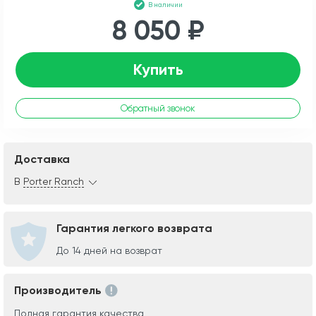
В наличии
8 050 ₽
Купить
Обратный звонок
Доставка
В
Porter Ranch
Гарантия легкого возврата
До 14 дней на возврат
Производитель
Полная гарантия качества