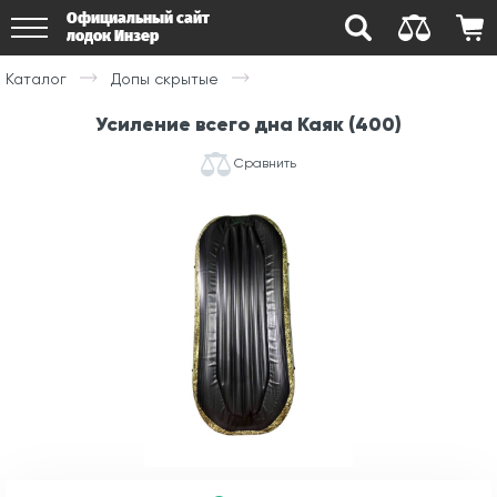
Официальный сайт
лодок Инзер
Каталог
Допы скрытые
Усиление всего дна Каяк (400)
Сравнить