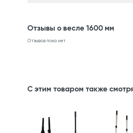
Отзывы о весле 1600 мм
Отзывов пока нет
С этим товаром также смотр