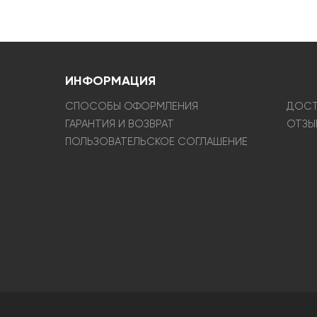
ИНФОРМАЦИЯ
СПОСОБЫ ОФОРМЛЕНИЯ
ДОСТ
ГАРАНТИЯ И ВОЗВРАТ
ОТЗЫ
ПОЛЬЗОВАТЕЛЬСКОЕ СОГЛАШЕНИЕ