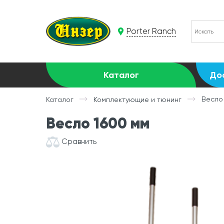
Porter Ranch
Каталог
До
Весло
Каталог
Комплектующие и тюнинг
Весло 1600 мм
Сравнить