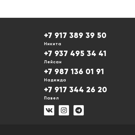
+7 917 389 39 50
Никита
+7 937 495 34 41
Лейсан
+7 987 136 01 91
Надежда
+7 917 344 26 20
Павел